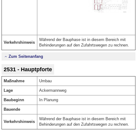
Während der Bauphase ist in diesem Bereich mit
Verkehrshinweis
Behinderungen auf den Zufahrtswegen zu rechnen.
Zum Seitenanfang
2531 - Hauptpforte
Maßnahme
Umbau
Lage
Ackermannweg
Baubeginn
In Planung
Bauende
Während der Bauphase ist in diesem Bereich mit
Verkehrshinweis
Behinderungen auf den Zufahrtswegen zu rechnen.