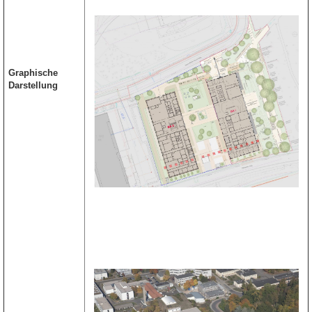
Graphische
Darstellung